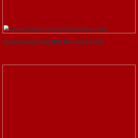
Cửa Gỗ Chống Cháy MDF Melamine 1-SGD