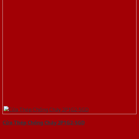
Cửa Thép Chống Cháy 2P1G2-SGD