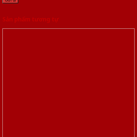
Sản phẩm tương tự