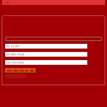
Gọi 0939.645.663