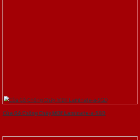
Cửa Gỗ Chống Cháy MDF Laminate-a-SGD