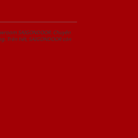
Showroom SAIGONDOOR. Chuyên
àng. Trên hết, SAIGONDOOR còn