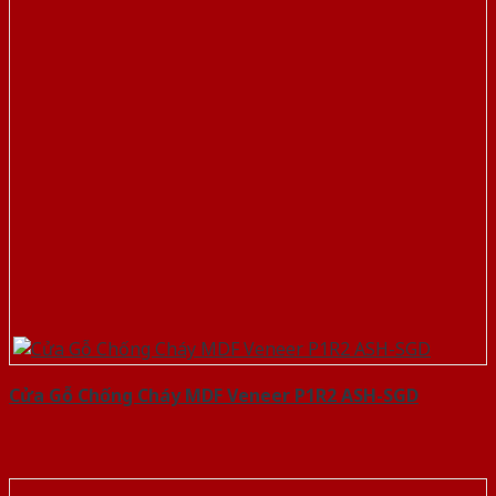
Cửa Gỗ Chống Cháy MDF Veneer P1R2 ASH-SGD