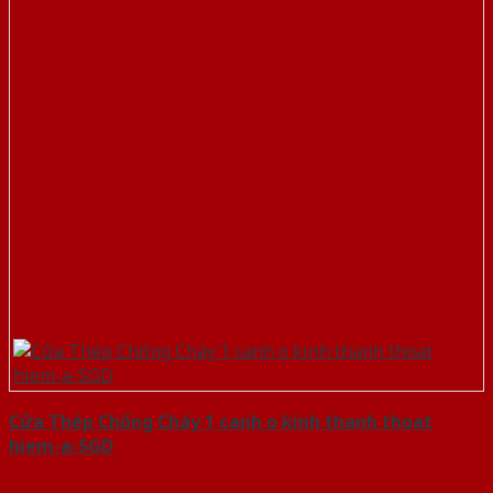
Cửa Thép Chống Cháy 1 canh o kinh thanh thoat
hiem-a-SGD