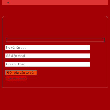
Gọi 0939.645.663