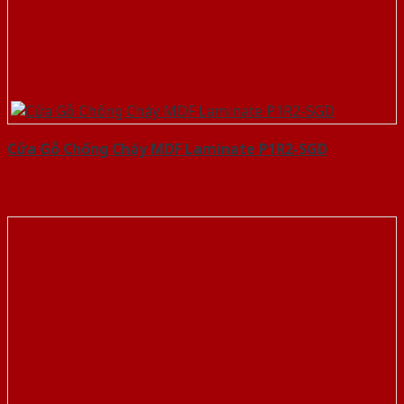
Cửa Gỗ Chống Cháy MDF Laminate P1R2-SGD