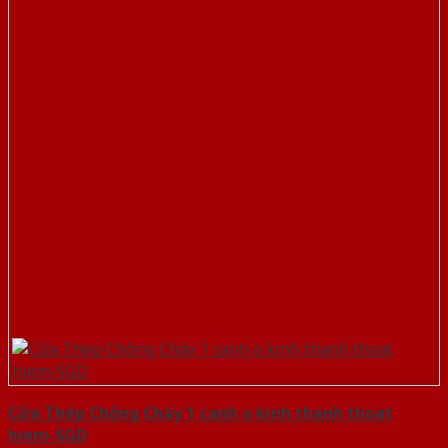
Cửa Thép Chống Cháy 1 canh o kinh thanh thoat
hiem-SGD