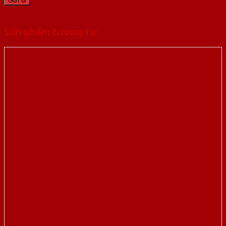
Sản phẩm tương tự