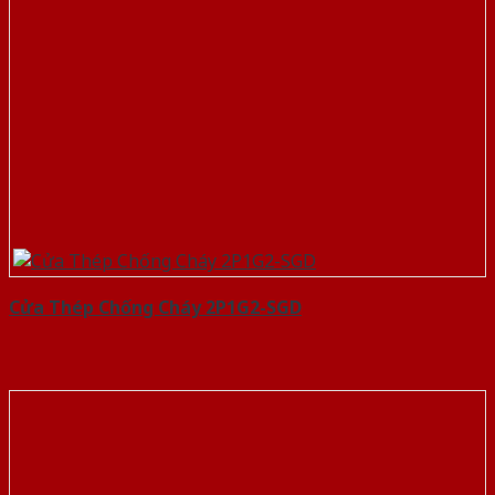
Cửa Thép Chống Cháy 2P1G2-SGD