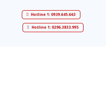
Hotline 1: 0939.645.663
Hotline 1: 0296.3833.995