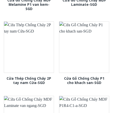
Cửa Gỗ Chống Cháy MDF
Cửa Gỗ Chống Cháy MDF
Melamine P1 van kem-
Laminate-SGD
SGD
Cửa Thép Chống Cháy 2P
Cửa Gỗ Chống Cháy P1
tay nam Cửa-SGD
cho khach san-SGD