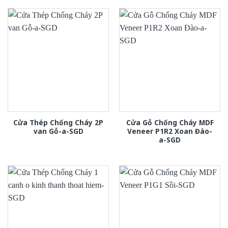
Cửa Thép Chống Cháy 2P
Cửa Gỗ Chống Cháy MDF
van Gỗ-a-SGD
Veneer P1R2 Xoan Đào-
a-SGD