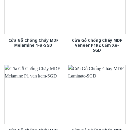
Cửa Gỗ Chống Cháy MDF
Cửa Gỗ Chống Cháy MDF
Melamine 1-a-SGD
Veneer P1R2 Căm Xe-
SGD