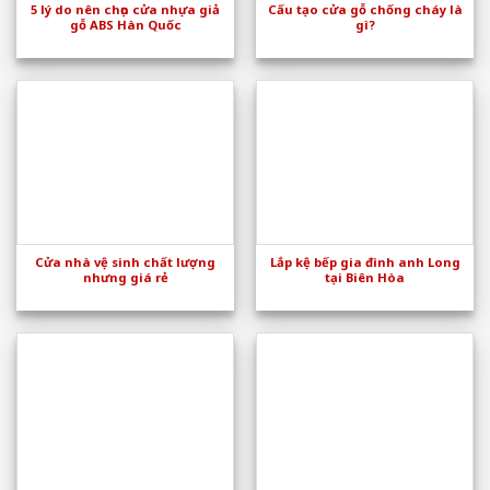
5 lý do nên chọn cửa nhựa giả
Cấu tạo cửa gỗ chống cháy là
gỗ ABS Hàn Quốc
gì?
Cửa nhà vệ sinh chất lượng
Lắp kệ bếp gia đình anh Long
nhưng giá rẻ
tại Biên Hòa