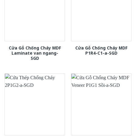
Cửa Gỗ Chống Cháy MDF
Cửa Gỗ Chống Cháy MDF
Laminate van ngang-
P1R4-C1-a-SGD
SGD