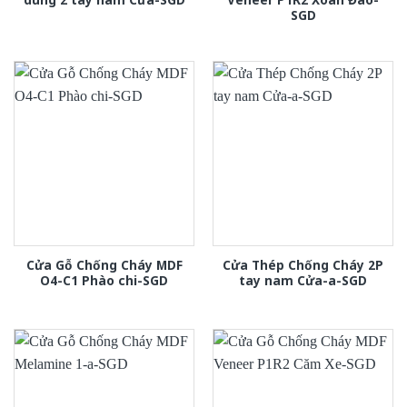
SGD
Cửa Gỗ Chống Cháy MDF
Cửa Thép Chống Cháy 2P
O4-C1 Phào chi-SGD
tay nam Cửa-a-SGD