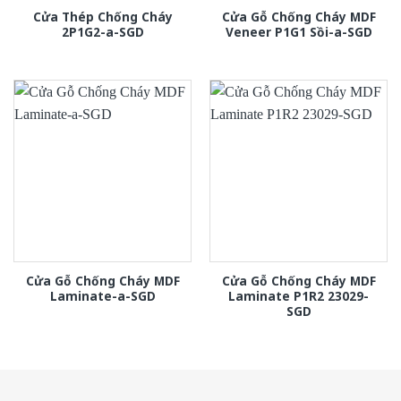
Cửa Thép Chống Cháy
Cửa Gỗ Chống Cháy MDF
2P1G2-a-SGD
Veneer P1G1 Sồi-a-SGD
Cửa Gỗ Chống Cháy MDF
Cửa Gỗ Chống Cháy MDF
Laminate-a-SGD
Laminate P1R2 23029-
SGD