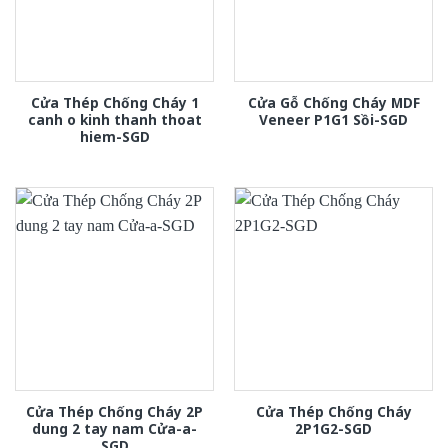
Cửa Thép Chống Cháy 1
Cửa Gỗ Chống Cháy MDF
canh o kinh thanh thoat
Veneer P1G1 Sồi-SGD
hiem-SGD
Cửa Thép Chống Cháy 2P
Cửa Thép Chống Cháy
dung 2 tay nam Cửa-a-
2P1G2-SGD
SGD