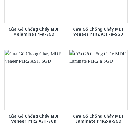
Cửa Gỗ Chống Cháy MDF
Cửa Gỗ Chống Cháy MDF
Melamine P1-a-SGD
Veneer P1R2 ASH-a-SGD
Cửa Gỗ Chống Cháy MDF
Cửa Gỗ Chống Cháy MDF
Veneer P1R2 ASH-SGD
Laminate P1R2-a-SGD