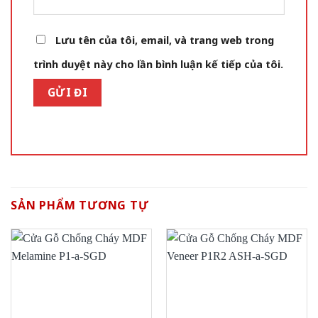
Lưu tên của tôi, email, và trang web trong
trình duyệt này cho lần bình luận kế tiếp của tôi.
SẢN PHẨM TƯƠNG TỰ