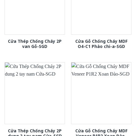
Cửa Thép Chống Cháy 2P
Cửa Gỗ Chống Cháy MDF
van Gỗ-SGD
O4-C1 Phào chi-a-SGD
Cửa Thép Chống Cháy 2P
Cửa Gỗ Chống Cháy MDF
dung 2 tay nam Cửa-SGD
Veneer P1R2 Xoan Đào-