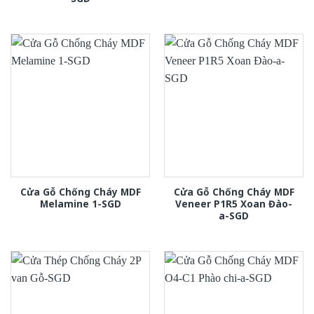
Cửa Gỗ Chống Cháy MDF
Cửa Gỗ Chống Cháy MDF
Melamine 1-SGD
Veneer P1R5 Xoan Đào-
a-SGD