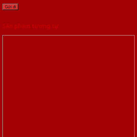
Sản phẩm tương tự