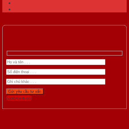
Gọi 0939.645.663