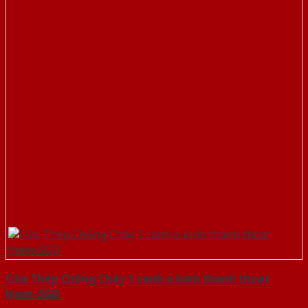
Cửa Thép Chống Cháy 1 canh o kinh thanh thoat
hiem-SGD