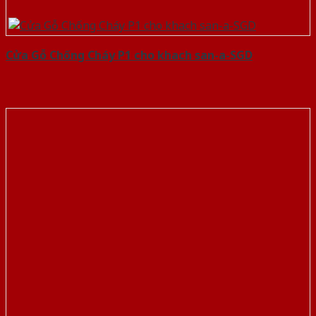
Cửa Gỗ Chống Cháy P1 cho khach san-a-SGD