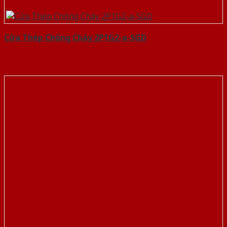
Cửa Thép Chống Cháy 2P1G2-a-SGD