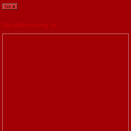
Sản phẩm tương tự