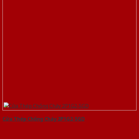
Cửa Thép Chống Cháy 2P1G2-SGD