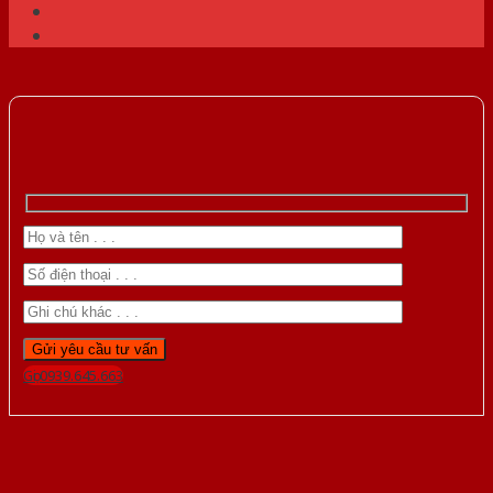
Gọi 0939.645.663