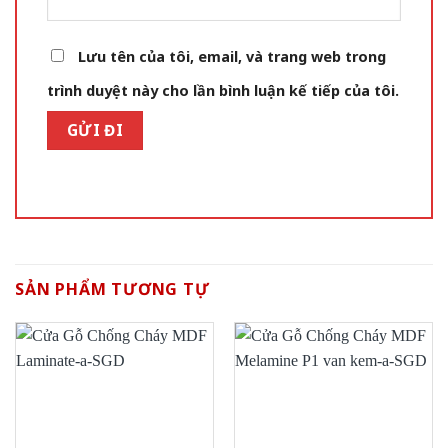
Lưu tên của tôi, email, và trang web trong
trình duyệt này cho lần bình luận kế tiếp của tôi.
SẢN PHẨM TƯƠNG TỰ