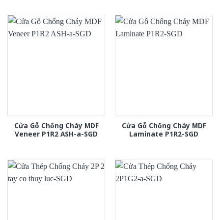
Cửa Gỗ Chống Cháy MDF
Cửa Gỗ Chống Cháy MDF
Veneer P1R2 ASH-a-SGD
Laminate P1R2-SGD