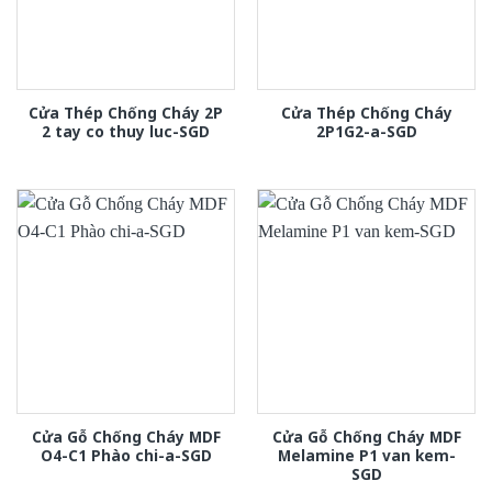
Cửa Thép Chống Cháy 2P
Cửa Thép Chống Cháy
2 tay co thuy luc-SGD
2P1G2-a-SGD
Cửa Gỗ Chống Cháy MDF
Cửa Gỗ Chống Cháy MDF
O4-C1 Phào chi-a-SGD
Melamine P1 van kem-
SGD