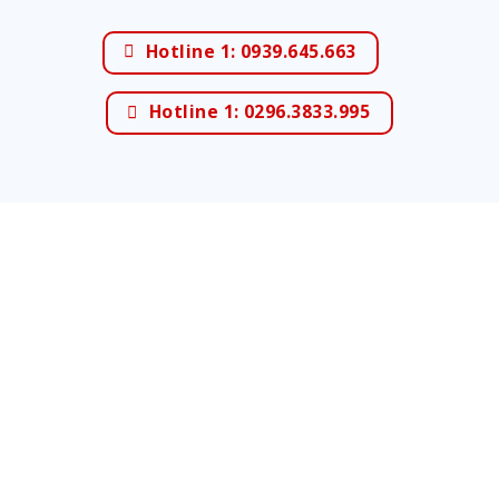
Hotline 1: 0939.645.663
Hotline 1: 0296.3833.995