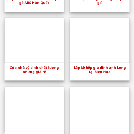
gỗ ABS Hàn Quốc
gì?
Cửa nhà vệ sinh chất lượng
Lắp kệ bếp gia đình anh Long
nhưng giá rẻ
tại Biên Hòa