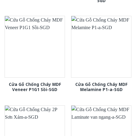
SGD
Cửa Gỗ Chống Cháy MDF
Cửa Gỗ Chống Cháy MDF
Veneer P1G1 Sồi-SGD
Melamine P1-a-SGD