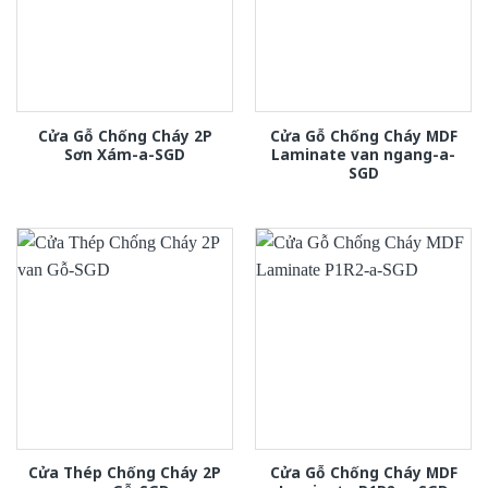
Cửa Gỗ Chống Cháy 2P
Cửa Gỗ Chống Cháy MDF
Sơn Xám-a-SGD
Laminate van ngang-a-
SGD
Cửa Thép Chống Cháy 2P
Cửa Gỗ Chống Cháy MDF