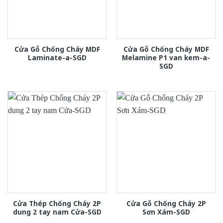
Cửa Gỗ Chống Cháy MDF
Cửa Gỗ Chống Cháy MDF
Laminate-a-SGD
Melamine P1 van kem-a-
SGD
Cửa Thép Chống Cháy 2P
Cửa Gỗ Chống Cháy 2P
dung 2 tay nam Cửa-SGD
Sơn Xám-SGD