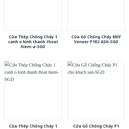
Cửa Thép Chống Cháy 1
Cửa Gỗ Chống Cháy MDF
canh o kinh thanh thoat
Veneer P1R2 ASH-SGD
hiem-a-SGD
Cửa Thép Chống Cháy 1
Cửa Gỗ Chống Cháy P1