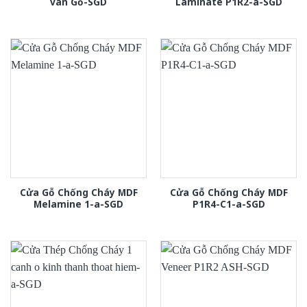
van Gỗ-SGD
Laminate P1R2-a-SGD
Cửa Gỗ Chống Cháy MDF
Cửa Gỗ Chống Cháy MDF
Melamine 1-a-SGD
P1R4-C1-a-SGD