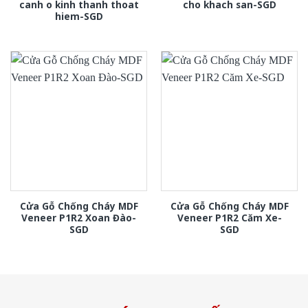
canh o kinh thanh thoat
cho khach san-SGD
hiem-SGD
Cửa Gỗ Chống Cháy MDF
Cửa Gỗ Chống Cháy MDF
Veneer P1R2 Xoan Đào-
Veneer P1R2 Căm Xe-
SGD
SGD