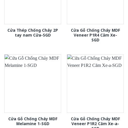
Cửa Thép Chống Cháy 2P
Cửa Gỗ Chống Cháy MDF
tay nam Cửa-SGD
Veneer P1R4 Căm Xe-
SGD
Cửa Gỗ Chống Cháy MDF
Cửa Gỗ Chống Cháy MDF
Melamine 1-SGD
Veneer P1R2 Căm Xe-a-