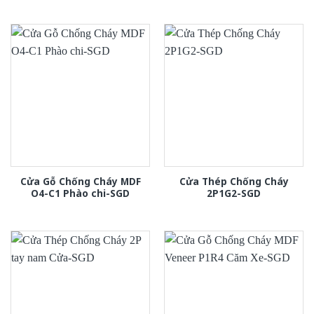
Cửa Gỗ Chống Cháy MDF
Cửa Thép Chống Cháy
O4-C1 Phào chi-SGD
2P1G2-SGD