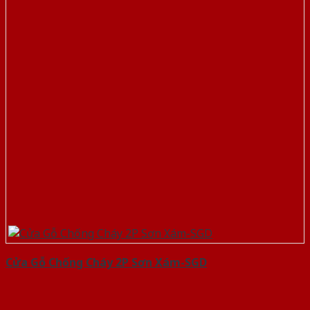
Cửa Gỗ Chống Cháy 2P Sơn Xám-SGD