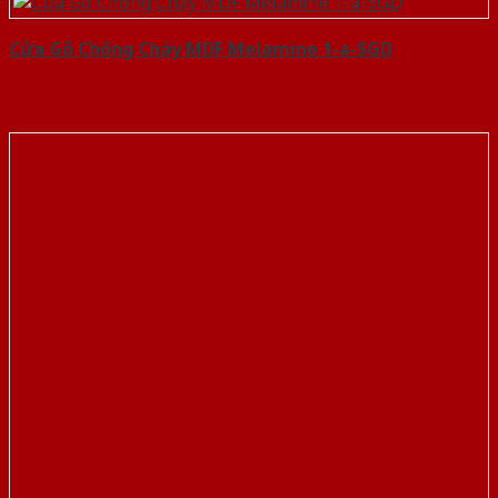
Cửa Gỗ Chống Cháy MDF Melamine 1-a-SGD