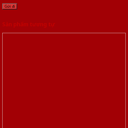
Sản phẩm tương tự