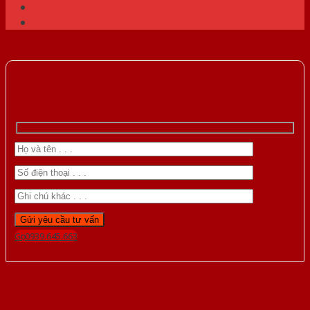
Gọi 0939.645.663