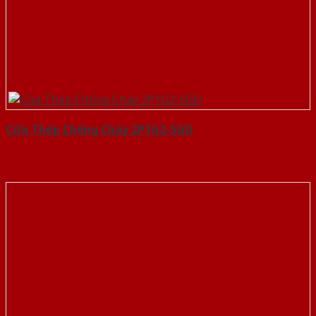
Cửa Thép Chống Cháy 2P1G2-SGD