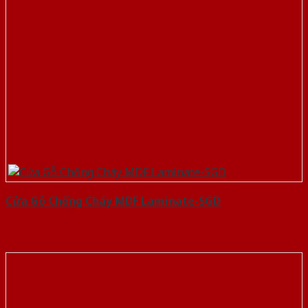
Cửa Gỗ Chống Cháy MDF Laminate-SGD