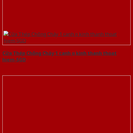
Cửa Thép Chống Cháy 1 canh o kinh thanh thoat
hiem-SGD