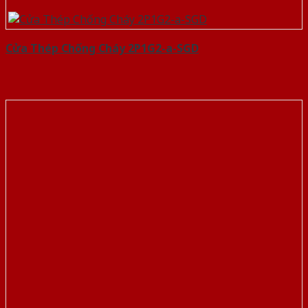
Cửa Thép Chống Cháy 2P1G2-a-SGD