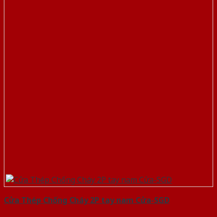
Cửa Thép Chống Cháy 2P tay nam Cửa-SGD