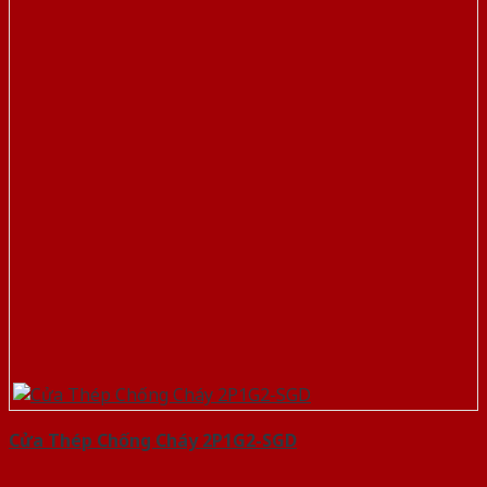
Cửa Thép Chống Cháy 2P1G2-SGD