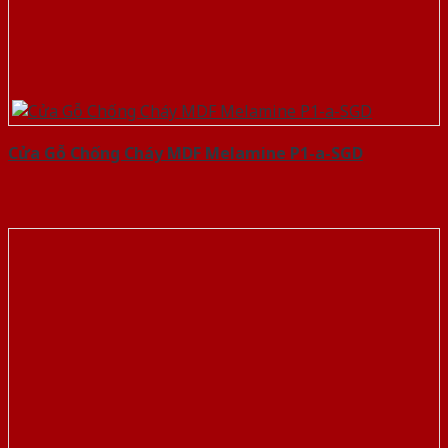
Cửa Gỗ Chống Cháy MDF Melamine P1-a-SGD