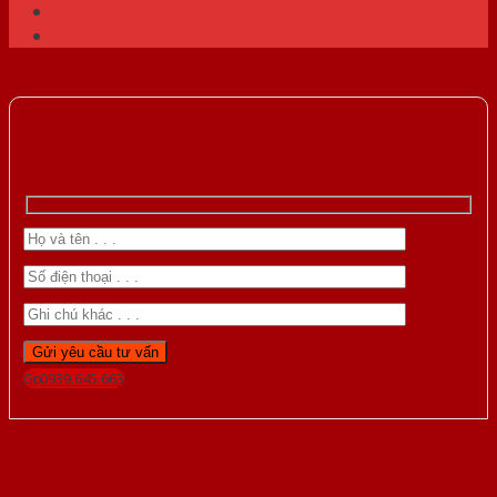
Gọi 0939.645.663