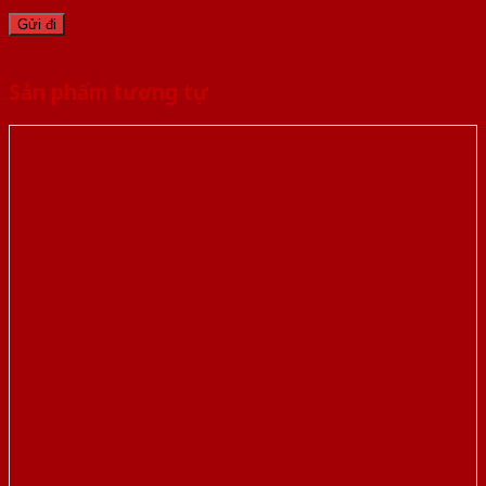
Sản phẩm tương tự