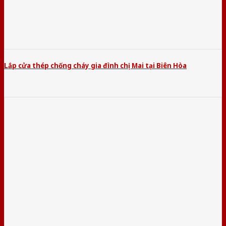
Lắp cửa thép chống cháy gia đình chị Mai tại Biên Hòa