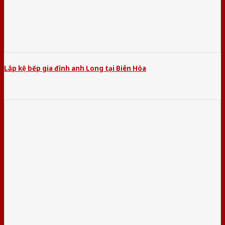
Lắp kệ bếp gia đình anh Long tại Biên Hòa