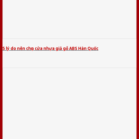
5 lý do nên chọn cửa nhựa giả gỗ ABS Hàn Quốc