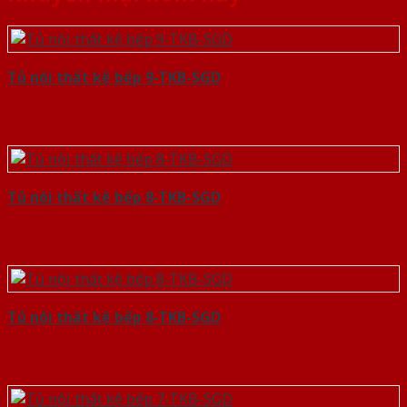
Tủ nội thất kệ bếp 9-TKB-SGD
Tủ nội thất kệ bếp 8-TKB-SGD
Tủ nội thất kệ bếp 8-TKB-SGD