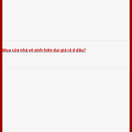
Mua cửa nhà vệ sinh hiện đại giá rẻ ở đâu?