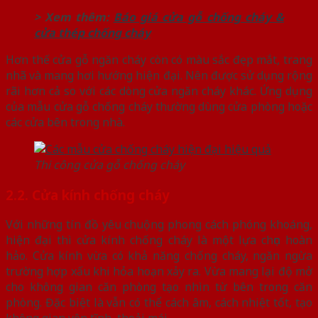
> Xem thêm:
Báo giá cửa gỗ chống cháy &
cửa thép chống cháy
Hơn thế cửa gỗ ngăn cháy còn có màu sắc đẹp mắt, trang
nhã và mang hơi hướng hiện đại. Nên được sử dụng rộng
rãi hơn cả so với các dòng cửa ngăn cháy khác. Ứng dụng
của mẫu cửa gỗ chống cháy thường dùng cửa phòng hoặc
các cửa bên trong nhà.
Thi công cửa gỗ chống cháy
2.2. Cửa kính chống cháy
Với những tín đồ yêu chuộng phong cách phóng khoáng,
hiện đại thì cửa kính chống cháy là một lựa chọn hoàn
hảo. Cửa kính vừa có khả năng chống cháy, ngăn ngừa
trường hợp xấu khi hỏa hoạn xảy ra. Vừa mang lại độ mở
cho không gian căn phòng tạo nhìn từ bên trong căn
phòng. Đặc biệt là vẫn có thể cách âm, cách nhiệt tốt, tạo