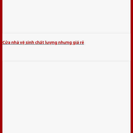
Cửa nhà vệ sinh chất lượng nhưng giá rẻ