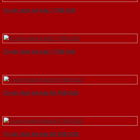
Tủ nội thất kệ bếp 7-TKB-SGD
Tủ nội thất kệ bếp 7-TKB-SGD
Tủ nội thất kệ bếp 69-TKB-SGD
Tủ nội thất kệ bếp 69-TKB-SGD