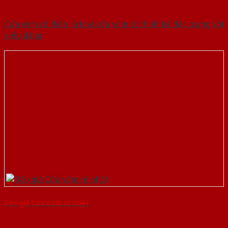
Cửa vòm cổ điển là loại cửa vòm có thiết kế đặc trưng với
kiểu dáng
Báo giá Cửa vòm rẻ nhất