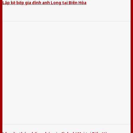
Lắp kệ bếp gia đình anh Long tại Biên Hòa