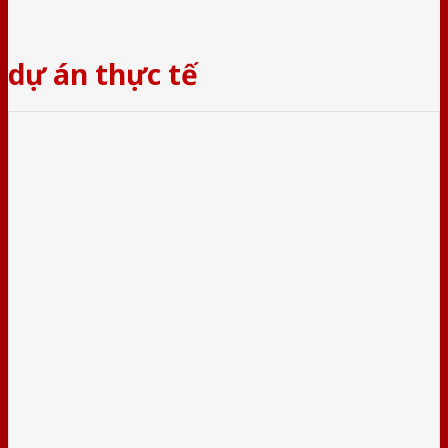
dự án thực tế