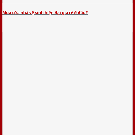
Mua cửa nhà vệ sinh hiện đại giá rẻ ở đâu?