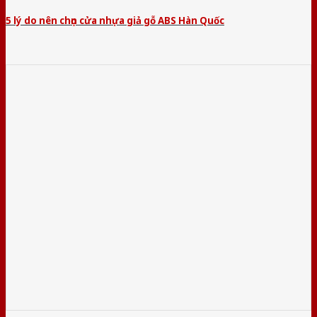
5 lý do nên chọn cửa nhựa giả gỗ ABS Hàn Quốc