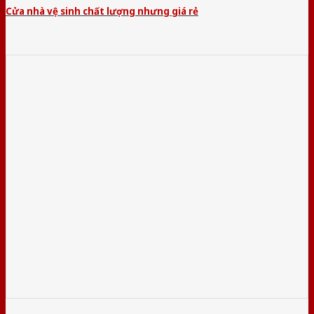
Cửa nhà vệ sinh chất lượng nhưng giá rẻ