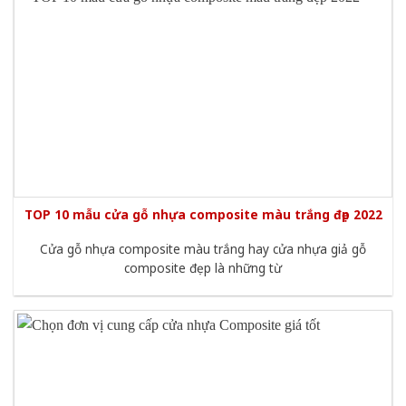
TOP 10 mẫu cửa gỗ nhựa composite màu trắng đẹp 2022
Cửa gỗ nhựa composite màu trắng hay cửa nhựa giả gỗ
composite đẹp là những từ