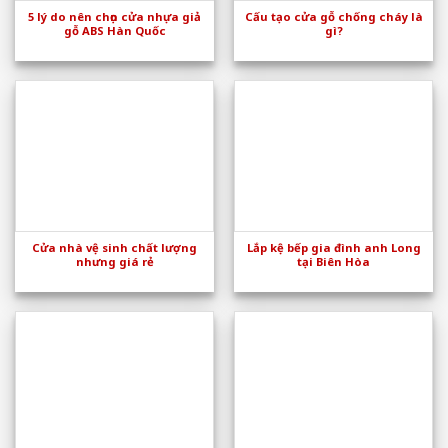
5 lý do nên chọn cửa nhựa giả
Cấu tạo cửa gỗ chống cháy là
gỗ ABS Hàn Quốc
gì?
Cửa nhà vệ sinh chất lượng
Lắp kệ bếp gia đình anh Long
nhưng giá rẻ
tại Biên Hòa