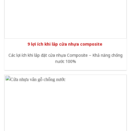
9 lợi ích khi lắp cửa nhựa composite
Các lợi ích khi lắp đặt cửa nhựa Composite – Khả năng chống
nước 100%