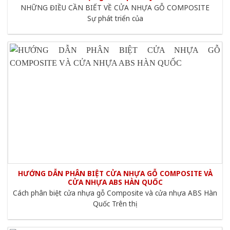
NHỮNG ĐIỀU CẦN BIẾT VỀ CỬA NHỰA GỖ COMPOSITE
Sự phát triển của
HƯỚNG DẪN PHÂN BIỆT CỬA NHỰA GỖ COMPOSITE VÀ
CỬA NHỰA ABS HÀN QUỐC
Cách phân biệt cửa nhựa gỗ Composite và cửa nhựa ABS Hàn
Quốc Trên thị