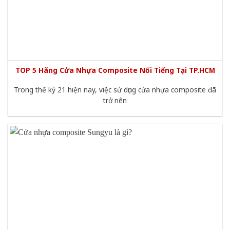
TOP 5 Hãng Cửa Nhựa Composite Nổi Tiếng Tại TP.HCM
Trong thế kỷ 21 hiện nay, việc sử dụng cửa nhựa composite đã
trở nên