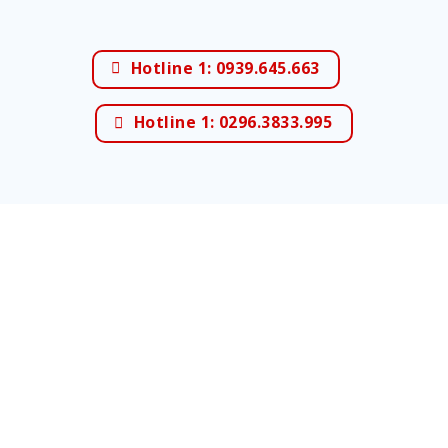
Hotline 1: 0939.645.663
Hotline 1: 0296.3833.995