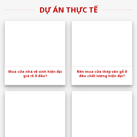
DỰ ÁN THỰC TẾ
Mua cửa nhà vệ sinh hiện đại
Nên mua cửa thép vân gỗ ở
giá rẻ ở đâu?
đâu chất lượng hiện đại?