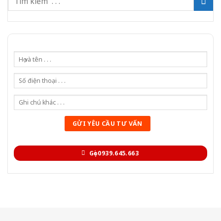
Gọi 0939.645.663