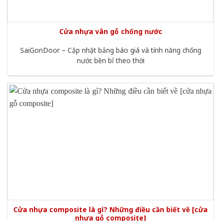
Cửa nhựa vân gỗ chống nước
SaiGonDoor – Cập nhật bảng báo giá và tính năng chống
nước bền bỉ theo thời
Cửa nhựa composite là gì? Những điều cần biết về [cửa
nhựa gỗ composite]