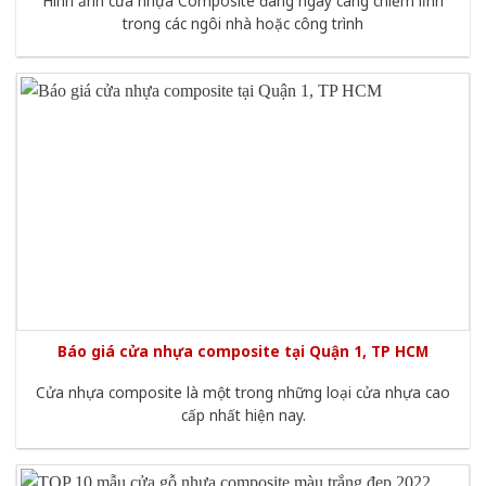
Hình ảnh cửa nhựa Composite đang ngày càng chiếm lĩnh
trong các ngôi nhà hoặc công trình
Báo giá cửa nhựa composite tại Quận 1, TP HCM
Cửa nhựa composite là một trong những loại cửa nhựa cao
cấp nhất hiện nay.