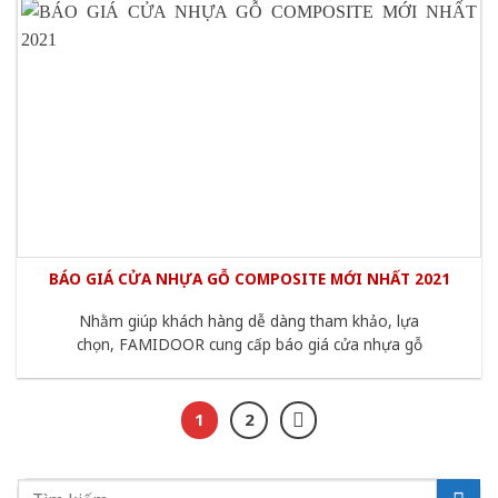
BÁO GIÁ CỬA NHỰA GỖ COMPOSITE MỚI NHẤT 2021
Nhằm giúp khách hàng dễ dàng tham khảo, lựa
chọn, FAMIDOOR cung cấp báo giá cửa nhựa gỗ
1
2