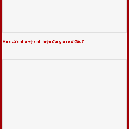
Mua cửa nhà vệ sinh hiện đại giá rẻ ở đâu?