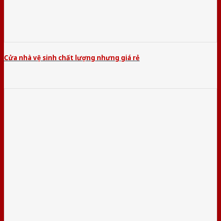
Cửa nhà vệ sinh chất lượng nhưng giá rẻ