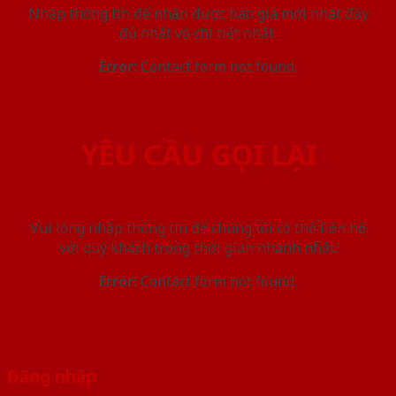
Nhập thông tin để nhận được báo giá mới nhât đầy
đủ nhất và chi tiết nhất.
Error:
Contact form not found.
YÊU CẦU GỌI LẠI
Vui lòng nhập thông tin để chúng tôi có thể liên hệ
với quý khách trong thời gian nhanh nhất.
Error:
Contact form not found.
Đăng nhập