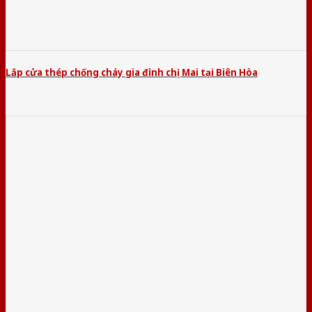
Lắp cửa thép chống cháy gia đình chị Mai tại Biên Hòa