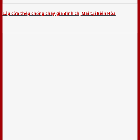
Lắp cửa thép chống cháy gia đình chị Mai tại Biên Hòa