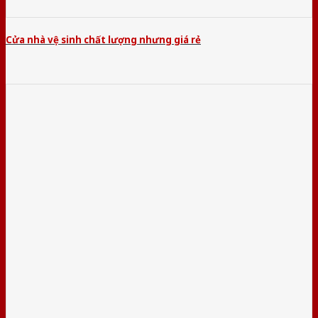
Cửa nhà vệ sinh chất lượng nhưng giá rẻ