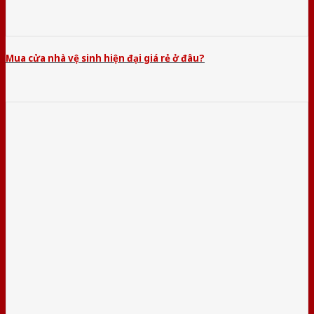
Mua cửa nhà vệ sinh hiện đại giá rẻ ở đâu?