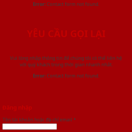
Error:
Contact form not found.
YÊU CẦU GỌI LẠI
Vui lòng nhập thông tin để chúng tôi có thể liên hệ
với quý khách trong thời gian nhanh nhất.
Error:
Contact form not found.
Đăng nhập
Tên tài khoản hoặc địa chỉ email
*