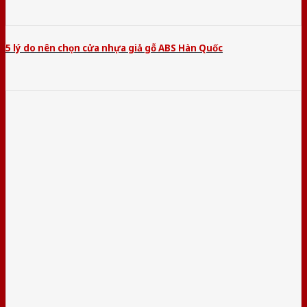
5 lý do nên chọn cửa nhựa giả gỗ ABS Hàn Quốc