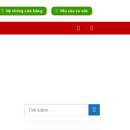
Hệ thống cửa hàng
Yêu cầu tư vấn