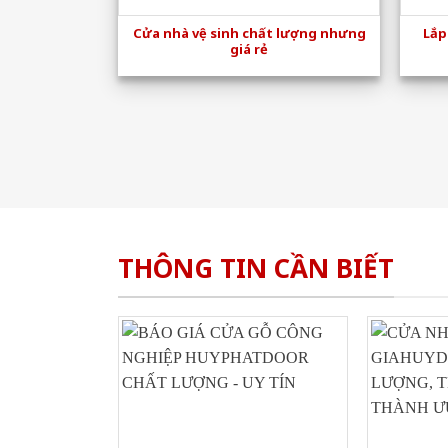
Cửa nhà vệ sinh chất lượng nhưng
Lắp
giá rẻ
THÔNG TIN CẦN BIẾT