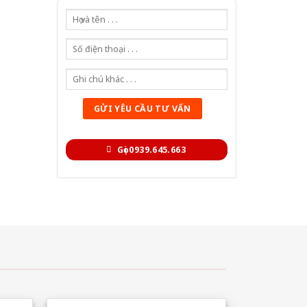
Gọi 0939.645.663