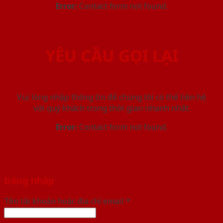
Error:
Contact form not found.
YÊU CẦU GỌI LẠI
Vui lòng nhập thông tin để chúng tôi có thể liên hệ
với quý khách trong thời gian nhanh nhất.
Error:
Contact form not found.
Đăng nhập
Tên tài khoản hoặc địa chỉ email
*