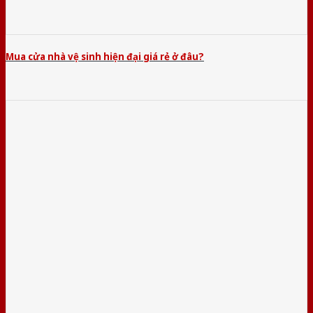
Mua cửa nhà vệ sinh hiện đại giá rẻ ở đâu?