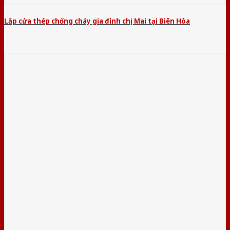
Lắp cửa thép chống cháy gia đình chị Mai tại Biên Hòa