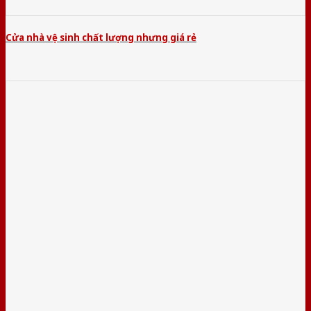
Cửa nhà vệ sinh chất lượng nhưng giá rẻ