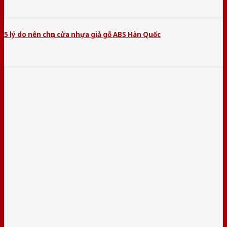
5 lý do nên chọn cửa nhựa giả gỗ ABS Hàn Quốc