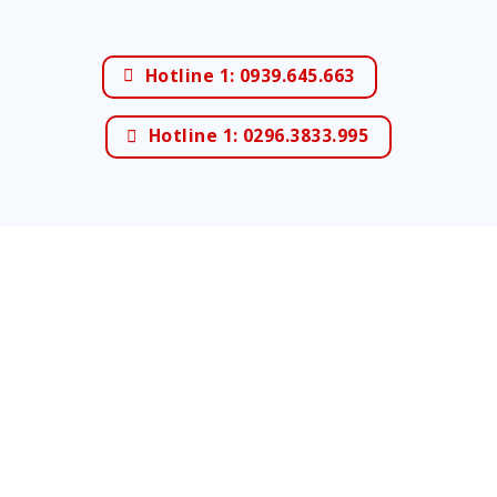
Hotline 1: 0939.645.663
Hotline 1: 0296.3833.995