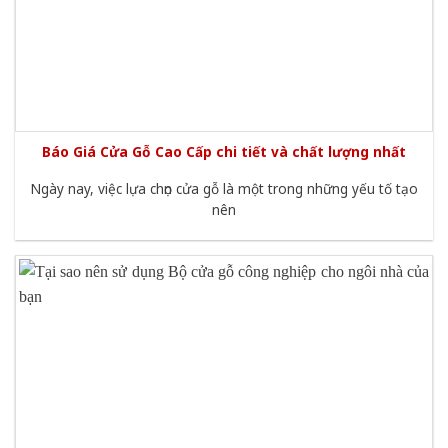
Báo Giá Cửa Gỗ Cao Cấp chi tiết và chất lượng nhất
Ngày nay, việc lựa chọn cửa gỗ là một trong những yếu tố tạo
nên