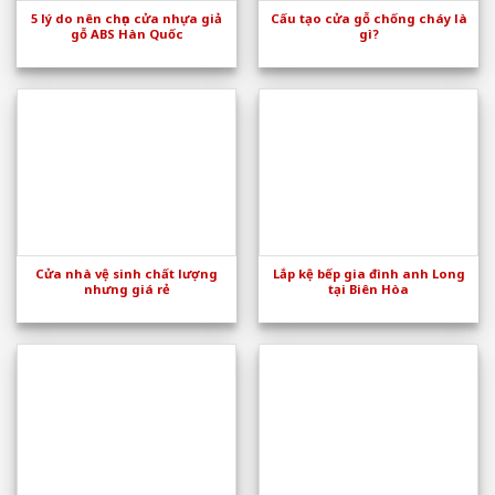
5 lý do nên chọn cửa nhựa giả
Cấu tạo cửa gỗ chống cháy là
gỗ ABS Hàn Quốc
gì?
Cửa nhà vệ sinh chất lượng
Lắp kệ bếp gia đình anh Long
nhưng giá rẻ
tại Biên Hòa