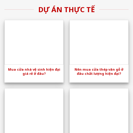
DỰ ÁN THỰC TẾ
Mua cửa nhà vệ sinh hiện đại
Nên mua cửa thép vân gỗ ở
giá rẻ ở đâu?
đâu chất lượng hiện đại?