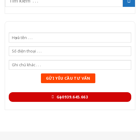
Gọi 0939.645.663