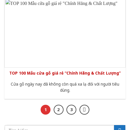
TOP 100 Mẫu cửa gỗ giá rẻ “Chính Hãng & Chất Lượng”
Cửa gỗ ngày nay đã không còn quá xa lạ đối với người tiêu
dùng.
1
2
3