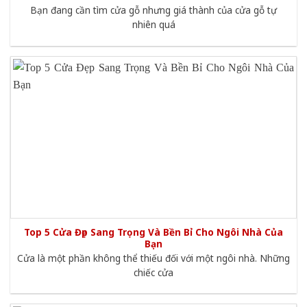
Bạn đang cần tìm cửa gỗ nhưng giá thành của cửa gỗ tự
nhiên quá
Top 5 Cửa Đẹp Sang Trọng Và Bền Bỉ Cho Ngôi Nhà Của
Bạn
Cửa là một phần không thể thiếu đối với một ngôi nhà. Những
chiếc cửa