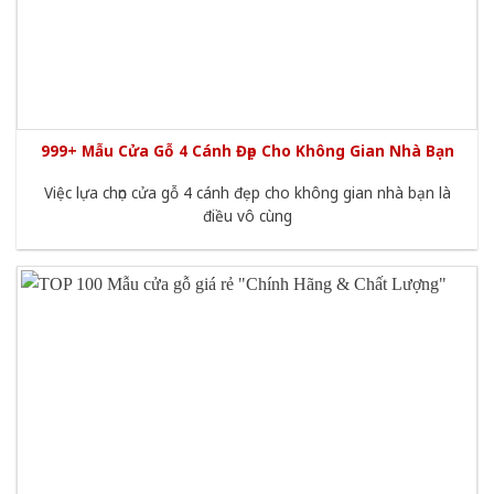
999+ Mẫu Cửa Gỗ 4 Cánh Đẹp Cho Không Gian Nhà Bạn
Việc lựa chọn cửa gỗ 4 cánh đẹp cho không gian nhà bạn là
điều vô cùng