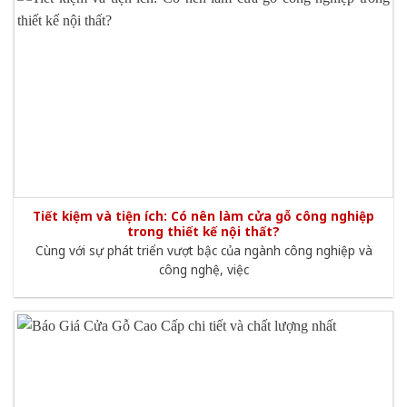
Tiết kiệm và tiện ích: Có nên làm cửa gỗ công nghiệp
trong thiết kế nội thất?
Cùng với sự phát triển vượt bậc của ngành công nghiệp và
công nghệ, việc