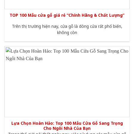
TOP 100 Mẫu cửa gỗ giá rẻ “Chính Hãng & Chất Lượng”
Trên thị trường hiện nay, cửa gỗ là dòng cửa rất phổ biến,
không còn
Lựa Chọn Hoàn Hảo: Top 100 Mẫu Cửa Gỗ Sang Trọng
Cho Ngôi Nhà Của Bạn