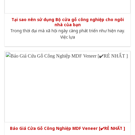
Tại sao nên sử dụng Bộ cửa gỗ công nghiệp cho ngôi
nhà của bạn
Trong thời đại mà xã hội ngày càng phát triển như hiện nay.
Việc lựa
Báo Giá Cửa Gỗ Công Nghiệp MDF Veneer [✔️RẺ NHẤT ]